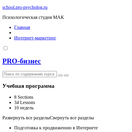
school.pro-psycholog.ru
Психологическая студия МАК
Главная
Интернет-маркетинг
PRO-бизнес
Учебная программа
8 Sections
34 Lessons
10 недель
Развернуть все разделы
Свернуть все разделы
Подготовка к продвижению в Интернете